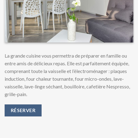
La grande cuisine vous permettra de préparer en famille ou
entre amis de délicieux repas. Elle est parfaitement équipée,
comprenant toute la vaisselle et l’électroménager : plaques
induction, four chaleur tournante, four micro-ondes, lave-
vaisselle, lave-linge séchant, bouilloire, cafetière Nespresso,
grille-pain.
RÉSERVER