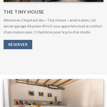
THE TINY HOUSE
Rénové en s’inspirant des « Tiny House » américaines, cet
ancien garage d’à peine 40 m2 vous apportera tout le confort
d’une maison avec 2 chambres pour le prix d’un studio.
RÉSERVER