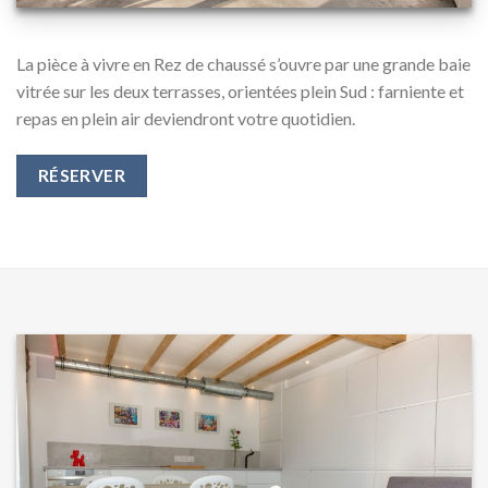
La pièce à vivre en Rez de chaussé s’ouvre par une grande baie
vitrée sur les deux terrasses, orientées plein Sud : farniente et
repas en plein air deviendront votre quotidien.
RÉSERVER