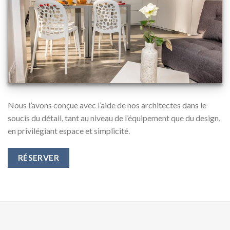
Nous l’avons conçue avec l’aide de nos architectes dans le
soucis du détail, tant au niveau de l’équipement que du design,
en privilégiant espace et simplicité.
RÉSERVER