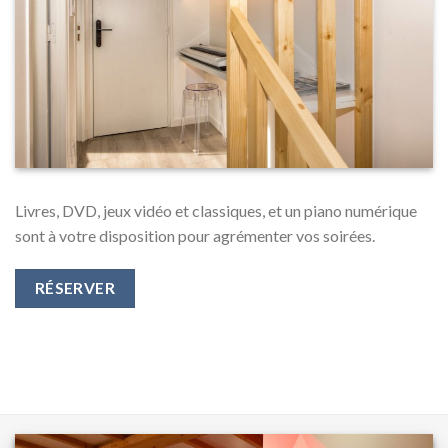
Livres, DVD, jeux vidéo et classiques, et un piano numérique
sont à votre disposition pour agrémenter vos soirées.
RÉSERVER