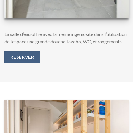
La salle d’eau offre avec la même ingéniosité dans l’utilisation
de l’espace une grande douche, lavabo, WC, et rangements.
RÉSERVER