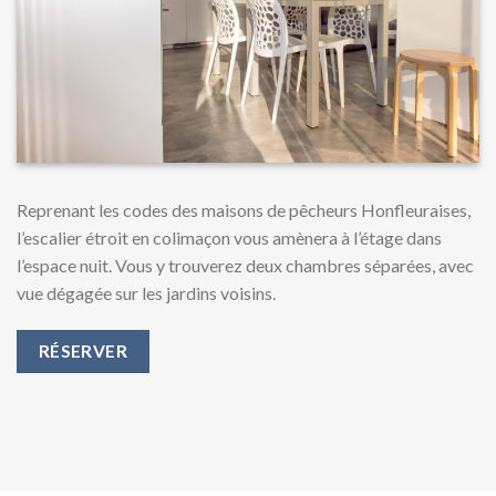
Reprenant les codes des maisons de pêcheurs Honfleuraises,
l’escalier étroit en colimaçon vous amènera à l’étage dans
l’espace nuit. Vous y trouverez deux chambres séparées, avec
vue dégagée sur les jardins voisins.
RÉSERVER