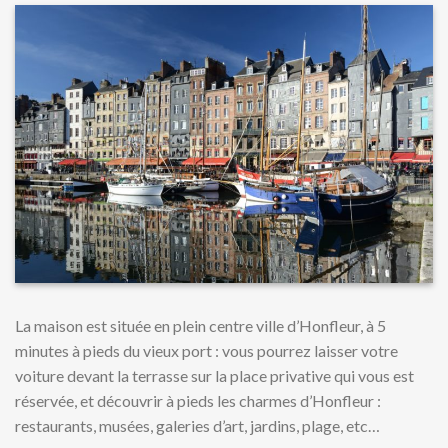
La maison est située en plein centre ville d’Honfleur, à 5
minutes à pieds du vieux port : vous pourrez laisser votre
voiture devant la terrasse sur la place privative qui vous est
réservée, et découvrir à pieds les charmes d’Honfleur :
restaurants, musées, galeries d’art, jardins, plage, etc…