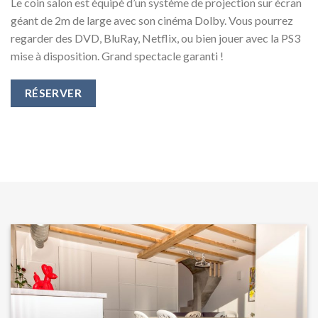
Le coin salon est équipé d’un système de projection sur écran
géant de 2m de large avec son cinéma Dolby. Vous pourrez
regarder des DVD, BluRay, Netflix, ou bien jouer avec la PS3
mise à disposition. Grand spectacle garanti !
RÉSERVER