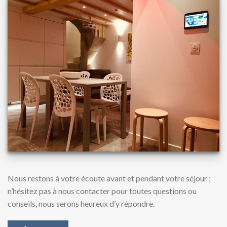
Nous restons à votre écoute avant et pendant votre séjour ;
n’hésitez pas à nous contacter pour toutes questions ou
conseils, nous serons heureux d’y répondre.