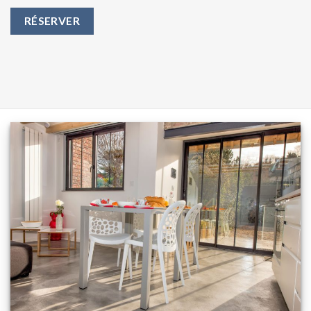
RÉSERVER