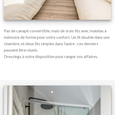
Pas de canapé convertible, mais de vrais lits avec matelas à
mémoire de forme pour votre confort. Un lit double dans une
chambre, et deux lits simples dans l’autre ; ces derniers
peuvent être réunis.
Dressings à votre disposition pour ranger vos affaires.